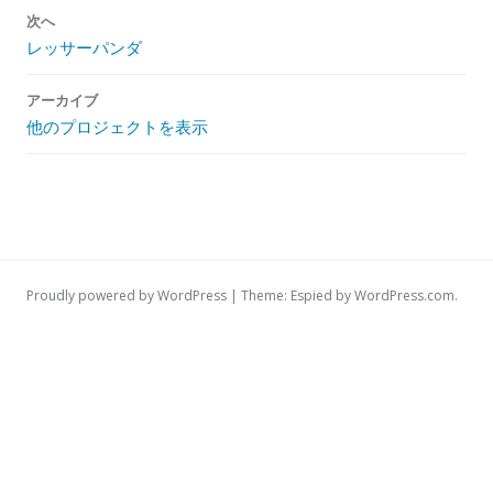
ビ
次へ
ゲ
レッサーパンダ
ー
シ
アーカイブ
ョ
他のプロジェクトを表示
ン
Proudly powered by WordPress
|
Theme: Espied by
WordPress.com
.