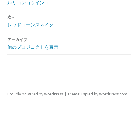
ルリコンゴウインコ
ナ
ビ
次へ
ゲ
レッドコーンスネイク
ー
シ
アーカイブ
ョ
他のプロジェクトを表示
ン
Proudly powered by WordPress
|
Theme: Espied by
WordPress.com
.