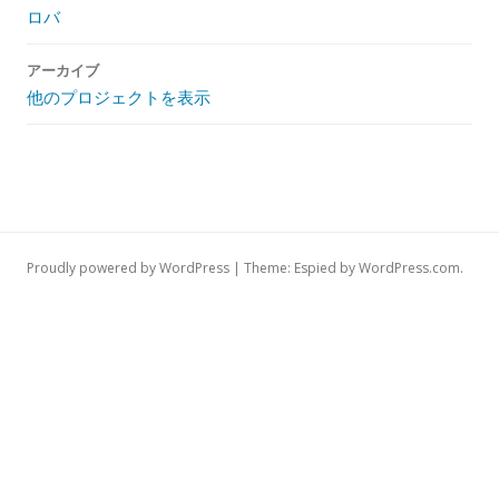
ゲ
ロバ
ー
シ
アーカイブ
ョ
他のプロジェクトを表示
ン
Proudly powered by WordPress
|
Theme: Espied by
WordPress.com
.